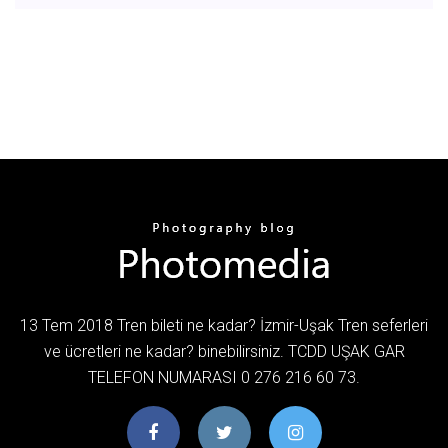
13 Tem 2018 Tren bileti ne kadar? İzmir-Uşak Tren seferleri
ve ücretleri ne kadar? binebilirsiniz. TCDD UŞAK GAR
TELEFON NUMARASI 0 276 216 60 73.