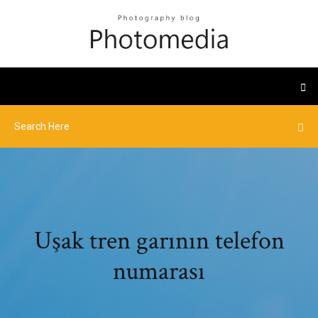
Uşak tren garının telefon
numarası