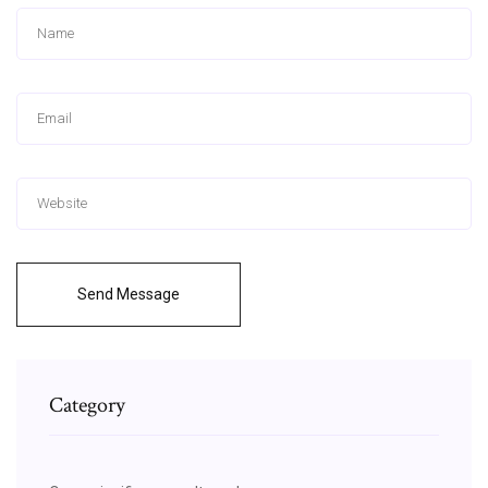
Send Message
Category