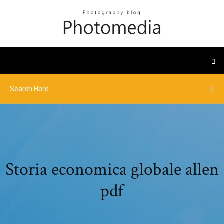
Storia economica globale allen
pdf