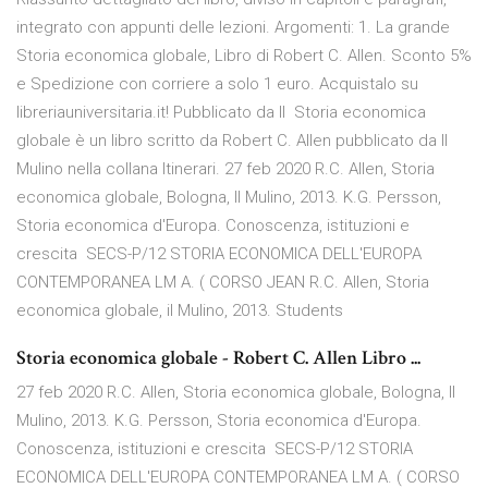
integrato con appunti delle lezioni. Argomenti: 1. La grande
Storia economica globale, Libro di Robert C. Allen. Sconto 5%
e Spedizione con corriere a solo 1 euro. Acquistalo su
libreriauniversitaria.it! Pubblicato da Il Storia economica
globale è un libro scritto da Robert C. Allen pubblicato da Il
Mulino nella collana Itinerari. 27 feb 2020 R.C. Allen, Storia
economica globale, Bologna, Il Mulino, 2013. K.G. Persson,
Storia economica d'Europa. Conoscenza, istituzioni e
crescita SECS-P/12 STORIA ECONOMICA DELL'EUROPA
CONTEMPORANEA LM A. ( CORSO JEAN R.C. Allen, Storia
economica globale, il Mulino, 2013. Students
Storia economica globale - Robert C. Allen Libro ...
27 feb 2020 R.C. Allen, Storia economica globale, Bologna, Il
Mulino, 2013. K.G. Persson, Storia economica d'Europa.
Conoscenza, istituzioni e crescita SECS-P/12 STORIA
ECONOMICA DELL'EUROPA CONTEMPORANEA LM A. ( CORSO