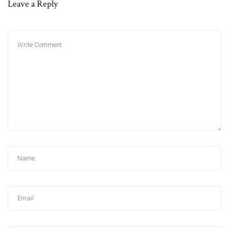
Leave a Reply