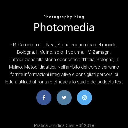
- R. Cameron e L. Neal, Storia economica del mondo,
Bologna, Il Mulino, solo II volume. - V. Zamagni,
Introduzione alla storia economica d’Italia, Bologna, Il
Mulino. Metodi didattici. Nell’ambito del corso verranno
fornite informazioni integrative e consigliati percorsi di
lettura utili ad affrontare efficacia lo studio dei suddetti testi
Pratica Juridica Civil Pdf 2018