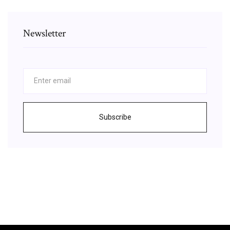
Newsletter
Subscribe