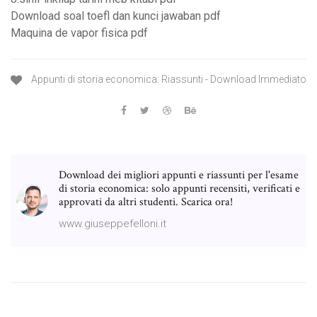
Download soal toefl dan kunci jawaban pdf
Maquina de vapor fisica pdf
Appunti di storia economica: Riassunti - Download Immediato
Download dei migliori appunti e riassunti per l'esame
di storia economica: solo appunti recensiti, verificati e
approvati da altri studenti. Scarica ora!
www.giuseppefelloni.it