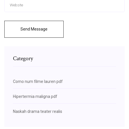
Send Message
Category
Como num filme lauren pdf
Hipertermia maligna pdf
Naskah drama teater realis