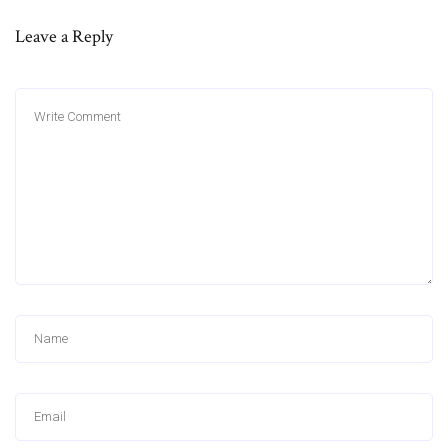
Leave a Reply