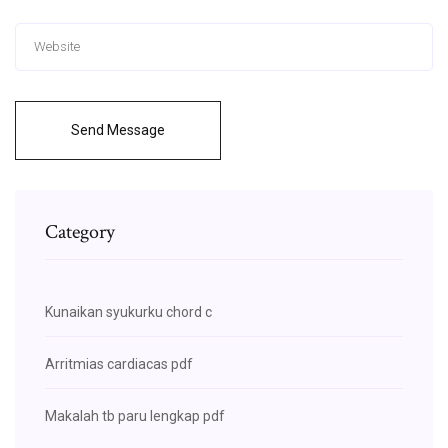
Send Message
Category
Kunaikan syukurku chord c
Arritmias cardiacas pdf
Makalah tb paru lengkap pdf