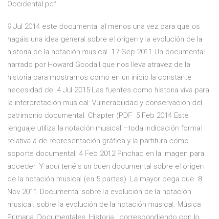
Occidental.pdf
9 Jul 2014 este documental al menos una vez para que os
hagáis una idea general sobre el origen y la evolución de la
historia de la notación musical. 17 Sep 2011 Un documental
narrado por Howard Goodall que nos lleva atravez de la
historia para mostrarnos como en un inicio la constante
necesidad de 4 Jul 2015 Las fuentes como historia viva para
la interpretación musical: Vulnerabilidad y conservación del
patrimonio documental. Chapter (PDF 5 Feb 2014 Este
lenguaje utiliza la notación musical –toda indicación formal
relativa a de representación gráfica y la partitura como
soporte documental. 4 Feb 2012 Pinchad en la imagen para
acceder. Y aquí tenéis un buen documental sobre el origen
de la notación musical (en 5 partes). La mayor pega que 8
Nov 2011 Documental sobre la evolución de la notación
musical. sobre la evolución de la notación musical. Música
Primaria, Documentales, Historia,. correspondiendo con lo