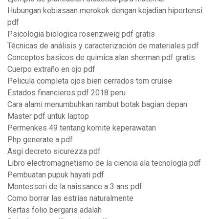
Hubungan kebiasaan merokok dengan kejadian hipertensi
pdf
Psicologia biologica rosenzweig pdf gratis
Técnicas de análisis y caracterización de materiales pdf
Conceptos basicos de quimica alan sherman pdf gratis
Cuerpo extraño en ojo pdf
Pelicula completa ojos bien cerrados tom cruise
Estados financieros pdf 2018 peru
Cara alami menumbuhkan rambut botak bagian depan
Master pdf untuk laptop
Permenkes 49 tentang komite keperawatan
Php generate a pdf
Asgi decreto sicurezza pdf
Libro electromagnetismo de la ciencia ala tecnologia pdf
Pembuatan pupuk hayati pdf
Montessori de la naissance a 3 ans pdf
Como borrar las estrias naturalmente
Kertas folio bergaris adalah