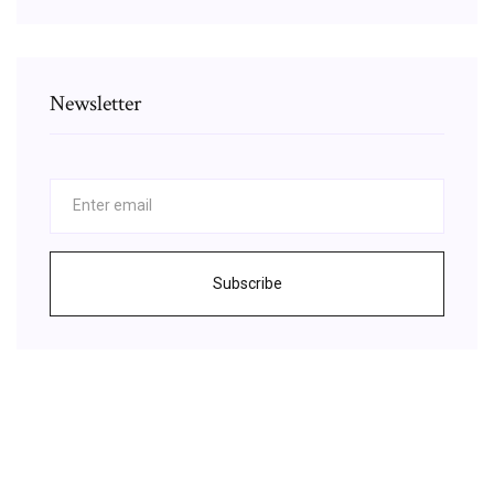
Newsletter
Subscribe