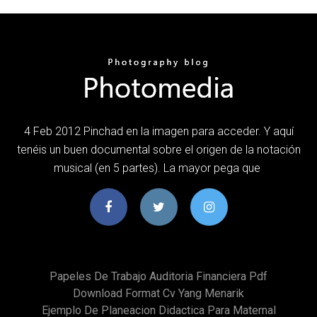
4 Feb 2012 Pinchad en la imagen para acceder. Y aquí
tenéis un buen documental sobre el origen de la notación
musical (en 5 partes). La mayor pega que
Papeles De Trabajo Auditoria Financiera Pdf
Download Format Cv Yang Menarik
Ejemplo De Planeacion Didactica Para Maternal