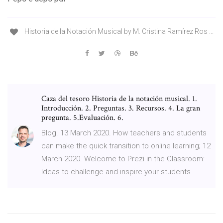
Historia de la Notación Musical by M. Cristina Ramírez Ros ...
Caza del tesoro Historia de la notación musical. 1.
Introducción. 2. Preguntas. 3. Recursos. 4. La gran
pregunta. 5.Evaluación. 6.
Blog. 13 March 2020. How teachers and students
can make the quick transition to online learning; 12
March 2020. Welcome to Prezi in the Classroom:
Ideas to challenge and inspire your students