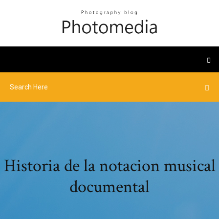
Historia de la notacion musical
documental