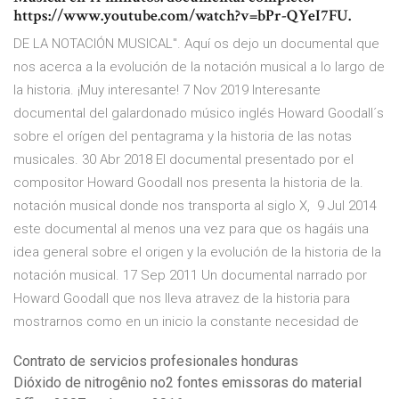
https://www.youtube.com/watch?v=bPr-QYeI7FU.
DE LA NOTACIÓN MUSICAL". Aquí os dejo un documental que
nos acerca a la evolución de la notación musical a lo largo de
la historia. ¡Muy interesante! 7 Nov 2019 Interesante
documental del galardonado músico inglés Howard Goodall´s
sobre el orígen del pentagrama y la historia de las notas
musicales. 30 Abr 2018 El documental presentado por el
compositor Howard Goodall nos presenta la historia de la.
notación musical donde nos transporta al siglo X, 9 Jul 2014
este documental al menos una vez para que os hagáis una
idea general sobre el origen y la evolución de la historia de la
notación musical. 17 Sep 2011 Un documental narrado por
Howard Goodall que nos lleva atravez de la historia para
mostrarnos como en un inicio la constante necesidad de
Contrato de servicios profesionales honduras
Dióxido de nitrogênio no2 fontes emissoras do material