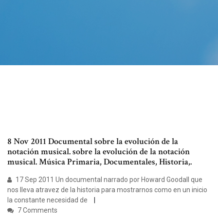
8 Nov 2011 Documental sobre la evolución de la
notación musical. sobre la evolución de la notación
musical. Música Primaria, Documentales, Historia,.
17 Sep 2011 Un documental narrado por Howard Goodall que
nos lleva atravez de la historia para mostrarnos como en un inicio
la constante necesidad de
7 Comments