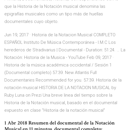
que la Historia de la Notación musical denomina las
epigrafías musicales como un tipo más de huellas
documentales cuyo objeto.
Jun 19, 2017 · Historia de la Notacion Musical COMPLETO
ESPAÑOL Instituto De Música Contemporánea - I.M.C Los
herederos de Stradivarius | Documental - Duration: 51:24. … La
Notación: Historia de la Musica - YouTube Feb 09, 2017 ·
Historia de la música académica occidental / Sesión 1
(Documental completo) 57:39. New Atlantis Full
Documentaries Recommended for you. 57:39. Historia de la
notación musical HISTORIA DE LA NOTACION MUSICAL by
Ruby Luna on Prezi Una breve linea del tiempo sobre la
Historia de la Notación musical, basado en el documental
expuesto en clase "Historia de la notación musical"
1 Abr 2018 Resumen del documental de la Notación
Musical en 11 minutos. documental completo: